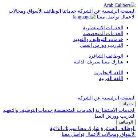
الصفحة الرئيسية
عن الشركة
خدماتنا
الوظائف
الأسواق ومجالات
الأعمال
تواصل معنا
الخدمات الاستشارية
الخدمات المتخصصة
خدمات التوظيف والتعهيد
التدريب وورش العمل
الوظائف الشاغرة
شارك معنا سيرتك الذاتية
اللغة الإنجليزية
اللغة العربية
الصفحة الرئيسية
عن الشركة
خدماتنا
الخدمات الاستشارية
الخدمات المتخصصة
خدمات التوظيف والتعهيد
التدريب وورش العمل
الوظائف
الوظائف الشاغرة
شارك معنا سيرتك الذاتية
الأسواق ومجالات الأعمال
تواصل معنا