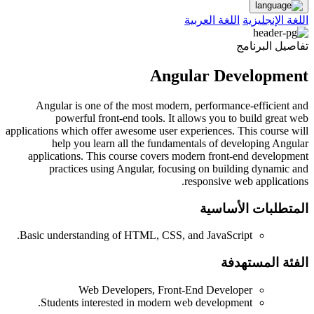
اللغة الإنجليزية
اللغة العربية
تفاصيل البرنامج
Angular Development
Angular is one of the most modern, performance-efficient and
powerful front-end tools. It allows you to build great web
applications which offer awesome user experiences. This course will
help you learn all the fundamentals of developing Angular
applications. This course covers modern front-end development
practices using Angular, focusing on building dynamic and
responsive web applications.
المتطلبات الأساسية
Basic understanding of HTML, CSS, and JavaScript.
الفئة المستهدفة
Web Developers, Front-End Developer
Students interested in modern web development.