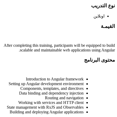
نوع التدريب
اونلاين
القيمـة
After completing this training, participants will be equipped to build
scalable and maintainable web applications using Angular.
محتوى البرنامج
Introduction to Angular framework
Setting up Angular development environment
Components, templates, and directives
Data binding and dependency injection
Routing and navigation
Working with services and HTTP client
State management with RxJS and Observables
Building and deploying Angular applications