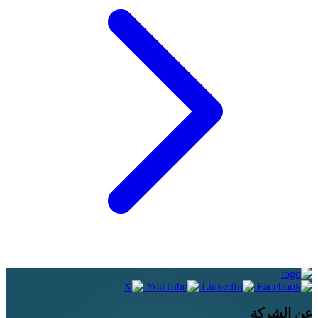
عن الشركة