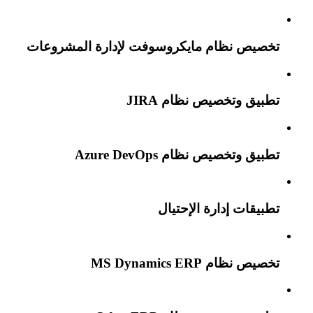
تخصيص نظام مايكروسوفت لإدارة المشروعات
تطبيق وتخصيص نظام JIRA
تطبيق وتخصيص نظام Azure DevOps
تطبيقات إدارة الإحتيال
تخصيص نظام MS Dynamics ERP