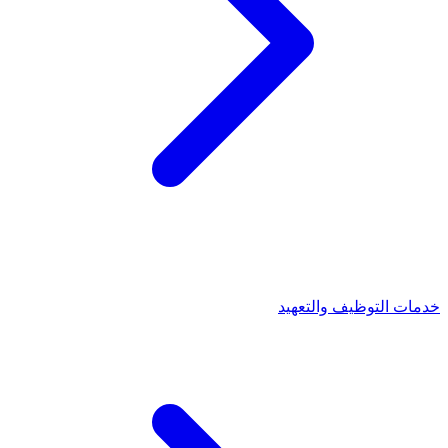
خدمات التوظيف والتعهيد