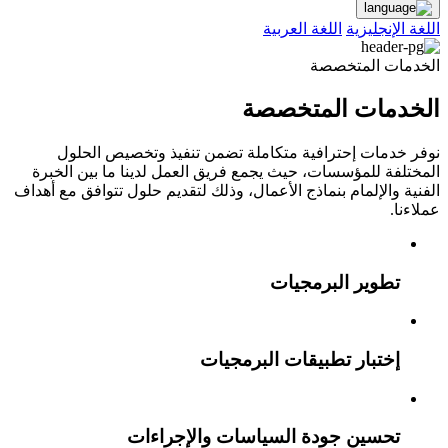
اللغة الإنجليزية
اللغة العربية
الخدمات المتخصصة
الخدمات المتخصصة
نوفر خدمات إحترافية متكاملة تضمن تنفيذ وتخصيص الحلول
المختلفة للمؤسسات، حيث يجمع فريق العمل لدينا ما بين الخبرة
الفنية والإلمام بنماذج الأعمال، وذلك لتقديم حلول تتوافق مع أهداف
عملاءنا.
تطوير البرمجيات
إختبار تطبيقات البرمجيات
تحسين جودة السياسات والإجراءات