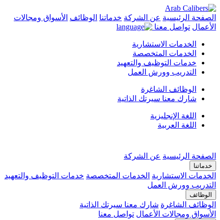
الصفحة الرئيسية
عن الشركة
خدماتنا
الوظائف
الأسواق ومجالات
الأعمال
تواصل معنا
الخدمات الاستشارية
الخدمات المتخصصة
خدمات التوظيف والتعهيد
التدريب وورش العمل
الوظائف الشاغرة
شارك معنا سيرتك الذاتية
اللغة الإنجليزية
اللغة العربية
الصفحة الرئيسية
عن الشركة
خدماتنا
الخدمات الاستشارية
الخدمات المتخصصة
خدمات التوظيف والتعهيد
التدريب وورش العمل
الوظائف
الوظائف الشاغرة
شارك معنا سيرتك الذاتية
الأسواق ومجالات الأعمال
تواصل معنا