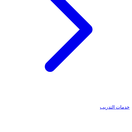
خدمات التدريب