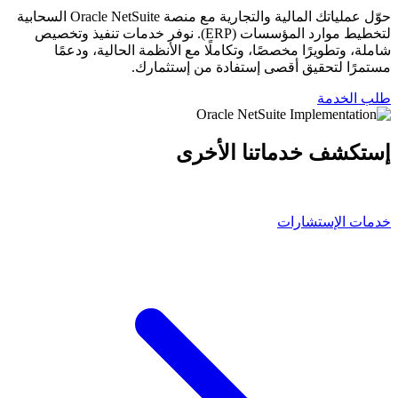
حوّل عملياتك المالية والتجارية مع منصة Oracle NetSuite السحابية
لتخطيط موارد المؤسسات (ERP). نوفر خدمات تنفيذ وتخصيص
شاملة، وتطويرًا مخصصًا، وتكاملًا مع الأنظمة الحالية، ودعمًا
مستمرًا لتحقيق أقصى إستفادة من إستثمارك.
طلب الخدمة
إستكشف خدماتنا الأخرى
خدمات الإستشارات